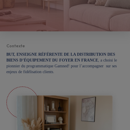
Contexte
BUT, ENSEIGNE RÉFÉRENTE DE LA DISTRIBUTION DES
BIENS D’ÉQUIPEMENT DU FOYER EN FRANCE
, a choisi le
pionnier du programmatique Gamned! pour l’accompagner sur ses
enjeux de fidélisation clients.