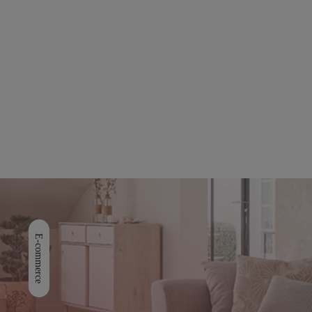
E-commerce