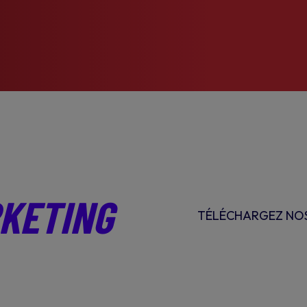
KETING
TÉLÉCHARGEZ NOS 