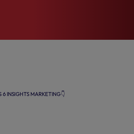
6 INSIGHTS MARKETING👇