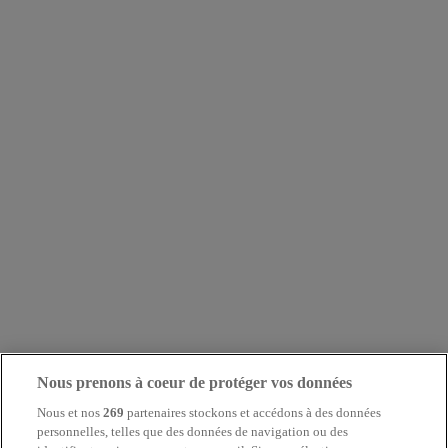
Nous prenons à coeur de protéger vos données
Nous et nos
269
partenaires stockons et accédons à des données
personnelles, telles que des données de navigation ou des