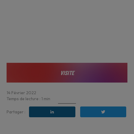
VISITE
14
Février
2022
Temps de lecture :
1
min
Partager :