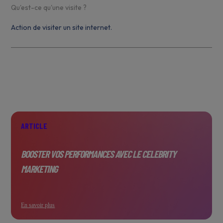
Qu'est-ce qu'une visite ?
Action de visiter un site internet.
ARTICLE
BOOSTER VOS PERFORMANCES AVEC LE CELEBRITY
MARKETING
En savoir plus