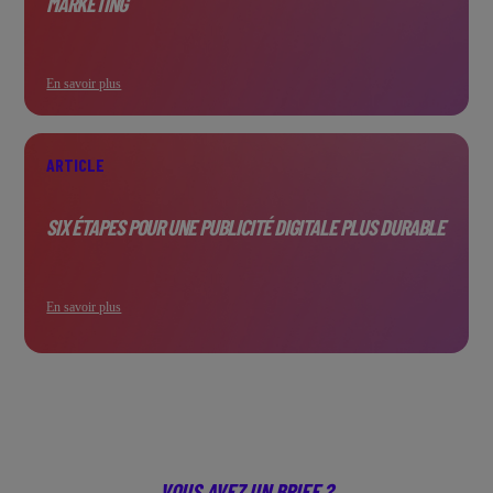
MARKETING
En savoir plus
ARTICLE
SIX ÉTAPES POUR UNE PUBLICITÉ DIGITALE PLUS DURABLE
En savoir plus
VOUS AVEZ UN BRIEF ?