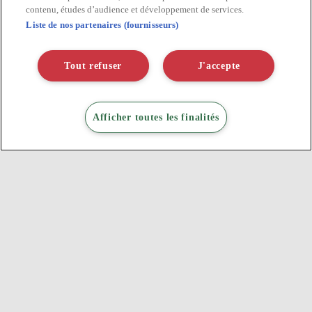
contenu, études d’audience et développement de services.
Liste de nos partenaires (fournisseurs)
Tout refuser
J'accepte
Afficher toutes les finalités