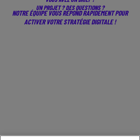
UN PROJET ? DES QUESTIONS ?
NOTRE ÉQUIPE VOUS RÉPOND RAPIDEMENT POUR
ACTIVER VOTRE STRATÉGIE DIGITALE !