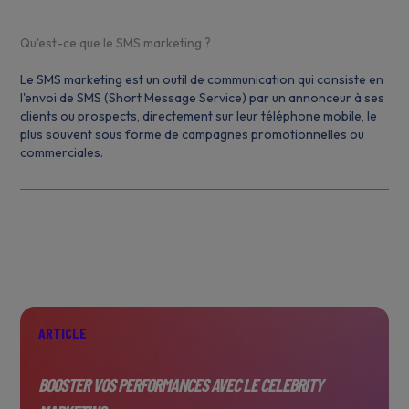
Qu'est-ce que le SMS marketing ?
Le SMS marketing est un outil de communication qui consiste en
l'envoi de SMS (Short Message Service) par un annonceur à ses
clients ou prospects, directement sur leur téléphone mobile, le
plus souvent sous forme de campagnes promotionnelles ou
commerciales.
ARTICLE
BOOSTER VOS PERFORMANCES AVEC LE CELEBRITY