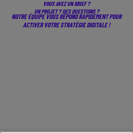
VOUS AVEZ UN BRIEF ?
UN PROJET ? DES QUESTIONS ?
NOTRE ÉQUIPE VOUS RÉPOND RAPIDEMENT POUR
ACTIVER VOTRE STRATÉGIE DIGITALE !