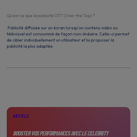
Qu’est ce que la publicité OTT (Over the Top) ?
Publicité diffusée sur un écran lorsqu'un contenu vidéo ou
télévisuel est consommé de façon non-linéaire. Celle-ci permet
de cibler individuellement un utilisateur et lui proposer la
publicité la plus adaptée.
ARTICLE
BOOSTER VOS PERFORMANCES AVEC LE CELEBRITY