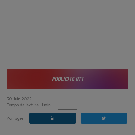
PUBLICITÉ OTT
30
Juin
2022
Temps de lecture :
1
min
Partager :