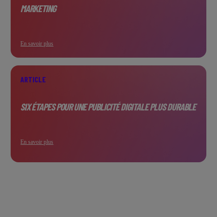
MARKETING
En savoir plus
ARTICLE
SIX ÉTAPES POUR UNE PUBLICITÉ DIGITALE PLUS DURABLE
En savoir plus