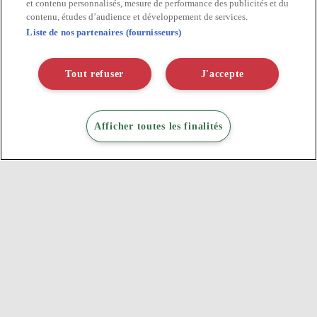
et contenu personnalisés, mesure de performance des publicités et du
contenu, études d’audience et développement de services.
Liste de nos partenaires (fournisseurs)
Tout refuser
J'accepte
Afficher toutes les finalités